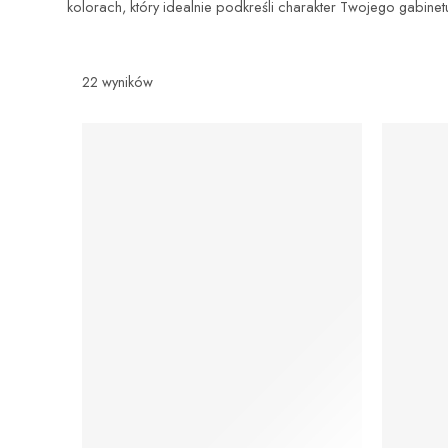
kolorach, który idealnie podkreśli charakter Twojego gabinet
22 wyników
WYRÓŻ