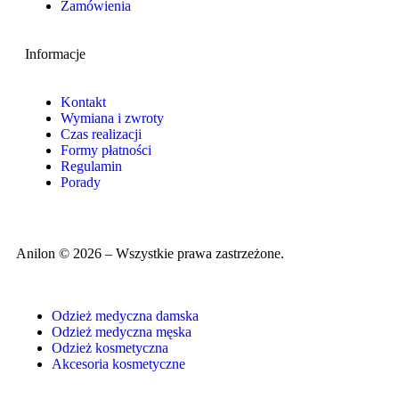
Zamówienia
Informacje
Kontakt
Wymiana i zwroty
Czas realizacji
Formy płatności
Regulamin
Porady
Anilon © 2026 – Wszystkie prawa zastrzeżone.
Odzież medyczna damska
Odzież medyczna męska
Odzież kosmetyczna
Akcesoria kosmetyczne