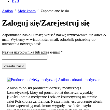
B2B
Anilon
Moje konto
Zapomniane hasło
Zaloguj się/Zarejestruj się
Zapomniane hasło? Proszę wpisać nazwę użytkownika lub adres e-
mail. Wyślemy w wiadomości email, odnośnik potrzebny do
utworzenia nowego hasła.
Nazwa użytkownika lub adres e-mail
*
Zresetuj hasło
Anilon to polski producent odzieży medycznej i
kosmetycznej, który od ponad 20 lat dostarcza wysokiej
jakości ubrania medyczne i odzież kosmetyczną na terenie
całej Polski oraz za granicą. Naszą misją jest tworzenie ubrań,
które zapewniają maksimum wygody, trwałości i stylu –