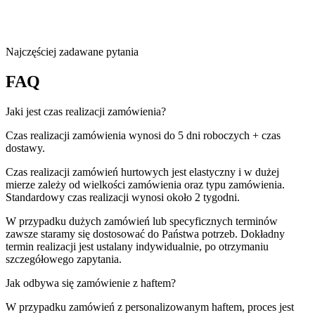
Najczęściej zadawane pytania
FAQ
Jaki jest czas realizacji zamówienia?
Czas realizacji zamówienia wynosi do 5 dni roboczych + czas
dostawy.
Czas realizacji zamówień hurtowych jest elastyczny i w dużej
mierze zależy od wielkości zamówienia oraz typu zamówienia.
Standardowy czas realizacji wynosi około 2 tygodni.
W przypadku dużych zamówień lub specyficznych terminów
zawsze staramy się dostosować do Państwa potrzeb. Dokładny
termin realizacji jest ustalany indywidualnie, po otrzymaniu
szczegółowego zapytania.
Jak odbywa się zamówienie z haftem?
W przypadku zamówień z personalizowanym haftem, proces jest