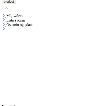
Mój wózek
Lista życzeń
Ostatnio oglądane