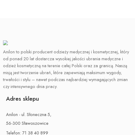
Anilon to polski producent odzieży medycznej i kosmetycznej, który
od ponad 20 lat dostarcza wysokiej jakości ubrania medyczne i
odzież kosmetyczną na terenie całej Polski oraz za granicą. Naszą
misją jest tworzenie ubrań, które zapewniają maksimum wygody,
trwałości i stylu – nawet podczas najbardziej wymagających zmian
czy intensywnego dnia pracy.
Adres sklepu
Anilon - ul. Słoneczna 5,
56-300 Sławoszowice
Telefon:
71 38 40 899