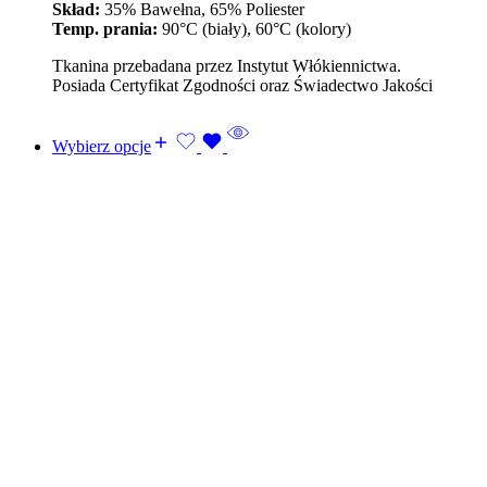
Skład:
35% Bawełna, 65% Poliester
Temp. prania:
90°C (biały), 60°C (kolory)
Tkanina przebadana przez Instytut Włókiennictwa.
Posiada Certyfikat Zgodności oraz Świadectwo Jakości
Wybierz opcje