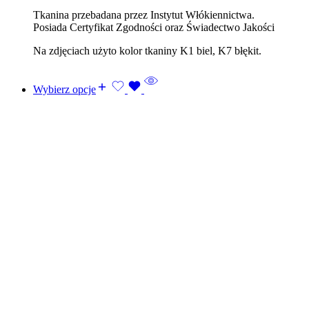
Tkanina przebadana przez Instytut Włókiennictwa.
Posiada Certyfikat Zgodności oraz Świadectwo Jakości
Na zdjęciach użyto kolor tkaniny K1 biel, K7 błękit.
Wybierz opcje