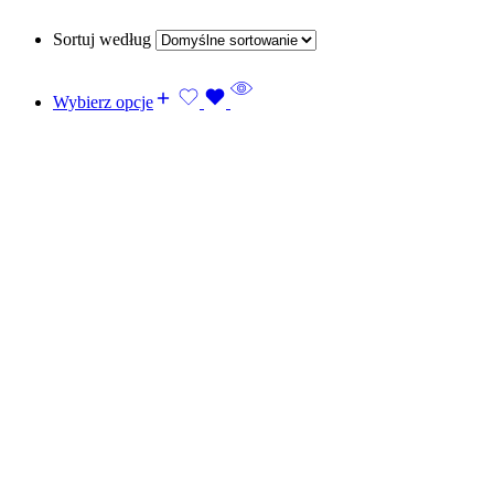
Sortuj według
Wybierz opcje