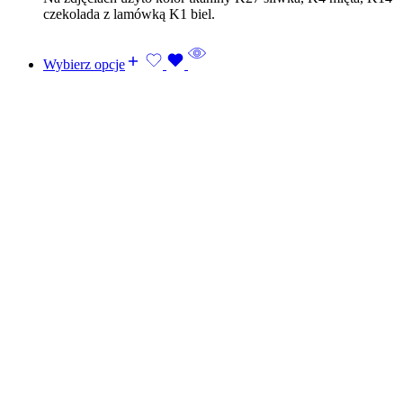
czekolada z lamówką K1 biel.
Wybierz opcje