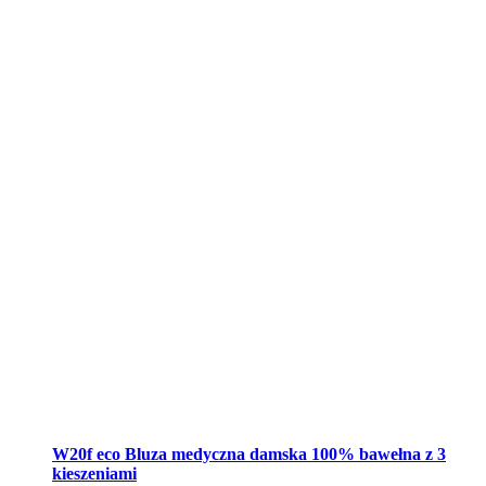
W20f eco Bluza medyczna damska 100% bawełna z 3
kieszeniami