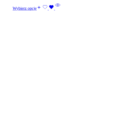
Wybierz opcje