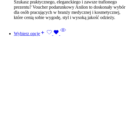
Szukasz praktycznego, eleganckiego i zawsze trafionego
prezentu? Voucher podarunkowy Anilon to doskonały wybór
dla osób pracujących w branży medycznej i kosmetycznej,
które cenią sobie wygodę, styl i wysoką jakość odzieży.
Wybierz opcje