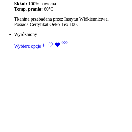
Skład:
100% bawełna
Temp. prania:
60°C
Tkanina przebadana przez Instytut Włókiennictwa.
Posiada Certyfikat Oeko-Tex 100.
Wyróżniony
Wybierz opcje