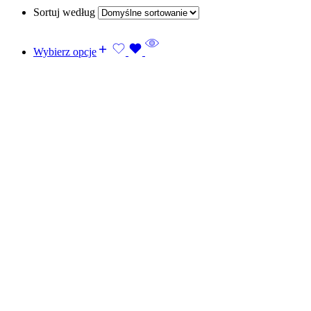
Sortuj według
Wybierz opcje