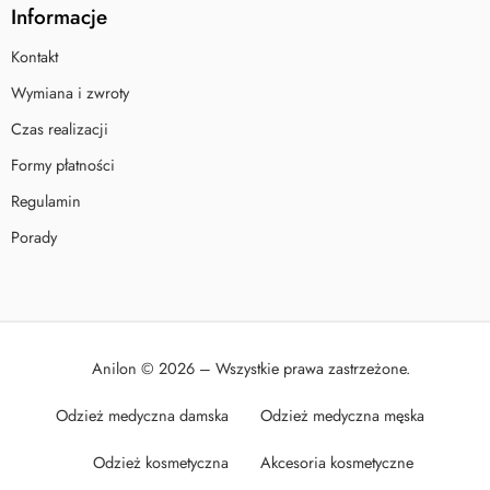
Informacje
Kontakt
Wymiana i zwroty
Czas realizacji
Formy płatności
Regulamin
Porady
Anilon © 2026 – Wszystkie prawa zastrzeżone.
Odzież medyczna damska
Odzież medyczna męska
Odzież kosmetyczna
Akcesoria kosmetyczne