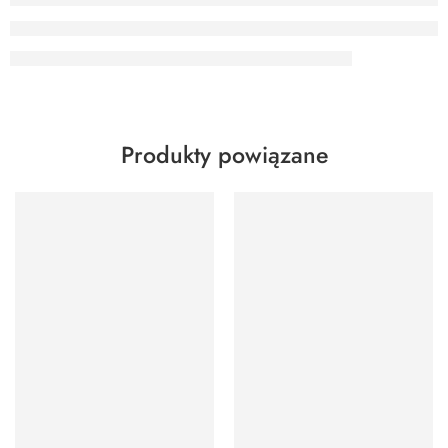
Produkty powiązane