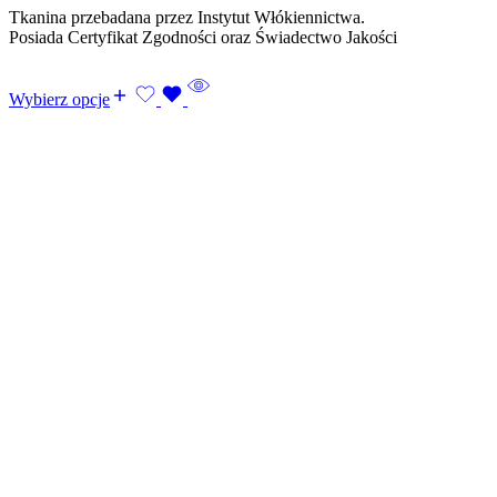
Tkanina przebadana przez Instytut Włókiennictwa.
Posiada Certyfikat Zgodności oraz Świadectwo Jakości
Wybierz opcje