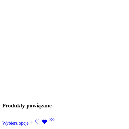
Produkty powiązane
Wybierz opcje