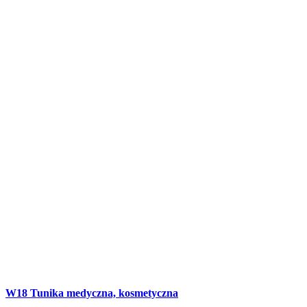
W18 Tunika medyczna, kosmetyczna