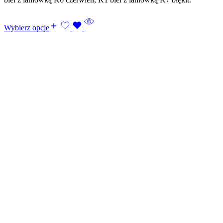
Wybierz opcje