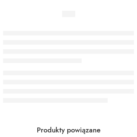
Produkty powiązane