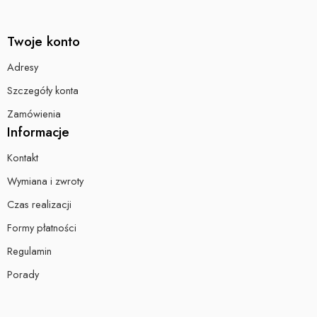
Twoje konto
Adresy
Szczegóły konta
Zamówienia
Informacje
Kontakt
Wymiana i zwroty
Czas realizacji
Formy płatności
Regulamin
Porady