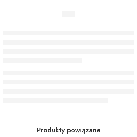
Produkty powiązane