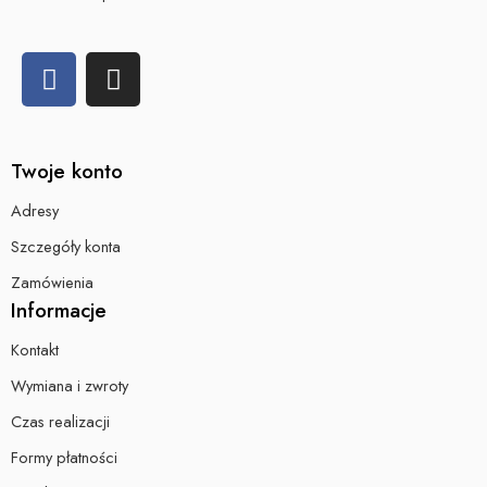
Twoje konto
Adresy
Szczegóły konta
Zamówienia
Informacje
Kontakt
Wymiana i zwroty
Czas realizacji
Formy płatności