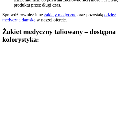
produktu przez długi czas.
Sprawdź również inne
żakiety medyczne
oraz pozostałą
odzież
medyczną damską
w naszej ofercie.
Żakiet medyczny taliowany – dostępna
kolorystyka: