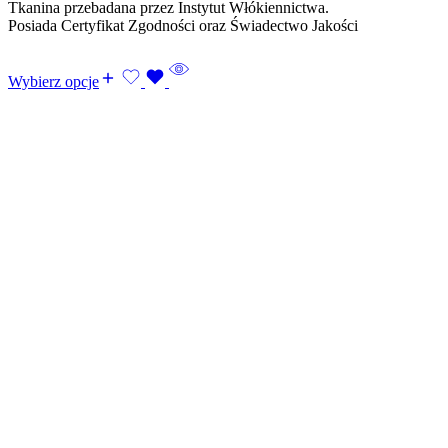
Tkanina przebadana przez Instytut Włókiennictwa.
Posiada Certyfikat Zgodności oraz Świadectwo Jakości
Wybierz opcje