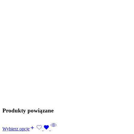
Produkty powiązane
Wybierz opcje