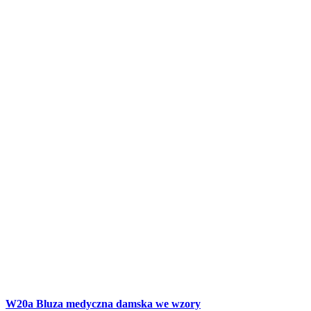
W20a Bluza medyczna damska we wzory