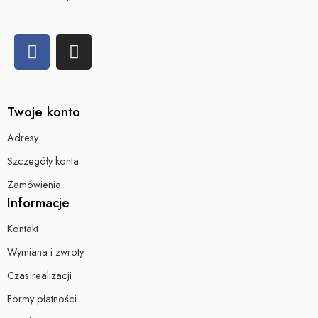
Twoje konto
Adresy
Szczegóły konta
Zamówienia
Informacje
Kontakt
Wymiana i zwroty
Czas realizacji
Formy płatności