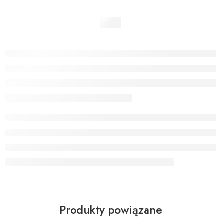
Produkty powiązane