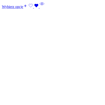
Wybierz opcje