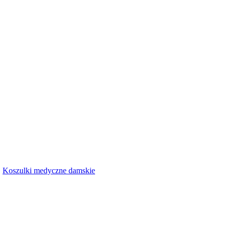
Koszulki medyczne damskie