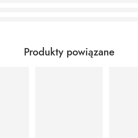
Produkty powiązane