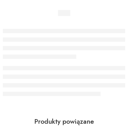
Produkty powiązane