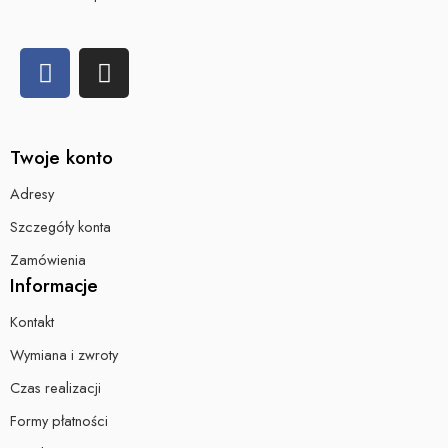
Twoje konto
Adresy
Szczegóły konta
Zamówienia
Informacje
Kontakt
Wymiana i zwroty
Czas realizacji
Formy płatności