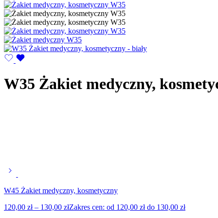
W35 Żakiet medyczny, kosmety
W45 Żakiet medyczny, kosmetyczny
120,00
zł
–
130,00
zł
Zakres cen: od 120,00 zł do 130,00 zł